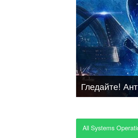
All Systems Operati