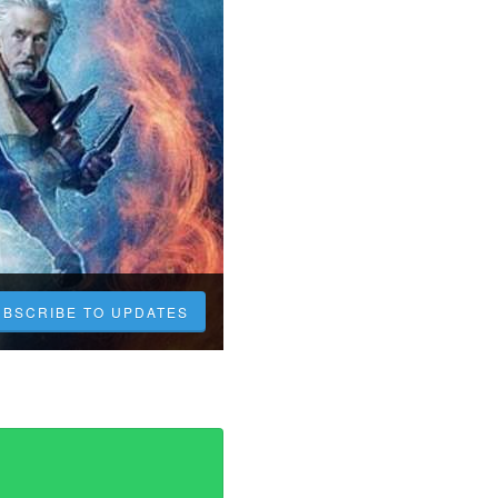
UBSCRIBE TO UPDATES